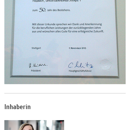
Inhaberin
Sabine Muraca