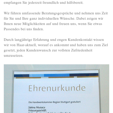
empfangen Sie jederzeit freundlich und hilfsbereit.
Wir führen umfassende Beratungsgespräche und nehmen uns Zeit
für Sie und Ihre ganz individuellen Wünsche. Dabei zeigen wir
Ihnen neue Möglichkeiten auf und freuen uns, wenn Sie etwas
Passendes bei uns finden.
Durch langjährige Erfahrung und engen Kundenkontakt wissen
wir von Haar-aktuell, worauf es ankommt und haben uns zum Ziel
gesetzt, jeden Kundenwunsch zur vollsten Zufriedenheit
umzusetzen.