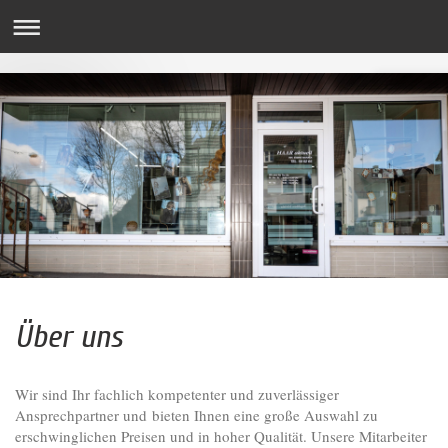
Über uns
Wir sind Ihr fachlich kompetenter und zuverlässiger
Ansprechpartner und bieten Ihnen eine große Auswahl zu
erschwinglichen Preisen und in hoher Qualität. Unsere Mitarbeiter