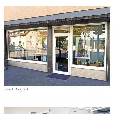
Salon Außenansicht