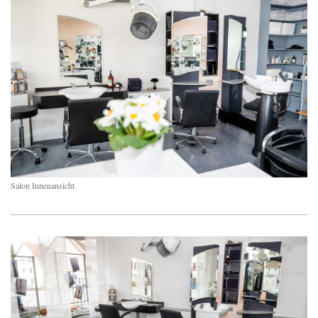
Salon Innenansicht