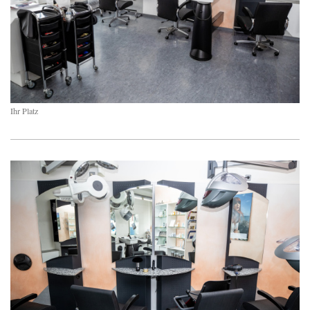
Ihr Platz