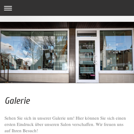
Galerie
Sehen Sie sich in unserer Galerie um! Hier können Sie sich einen
ersten Eindruck über unseren Salon verschaffen. Wir freuen uns
auf Ihren Besuch!